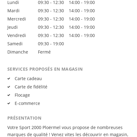
Lundi
09:30
- 12:30
14:00
- 19:00
Mardi
09:30
- 12:30
14:00
- 19:00
Mercredi
09:30
- 12:30
14:00
- 19:00
Jeudi
09:30
- 12:30
14:00
- 19:00
Vendredi
09:30
- 12:30
14:00
- 19:00
Samedi
09:30
- 19:00
Dimanche
Fermé
SERVICES PROPOSÉS EN MAGASIN
Carte cadeau
Carte de fidélité
Flocage
E-commerce
PRÉSENTATION
Votre Sport 2000 Ploërmel vous propose de nombreuses
marques de qualité ! Venez vites les découvrir en magasin,