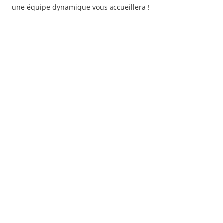
une équipe dynamique vous accueillera !