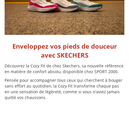
Enveloppez vos pieds de douceur
avec SKECHERS
Découvrez la Cozy Fit de chez Skechers, sa nouvelle référence
en matière de confort absolu, disponible chez SPORT 2000.
Pensée pour accompagner tous ceux qui cherchent à bouger
sans effort au quotidien, la Cozy Fit transforme chaque pas
en une sensation de légèreté, comme si vous n'aviez jamais
quitté vos chaussons.