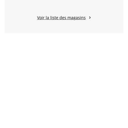
Voir la liste des magasins