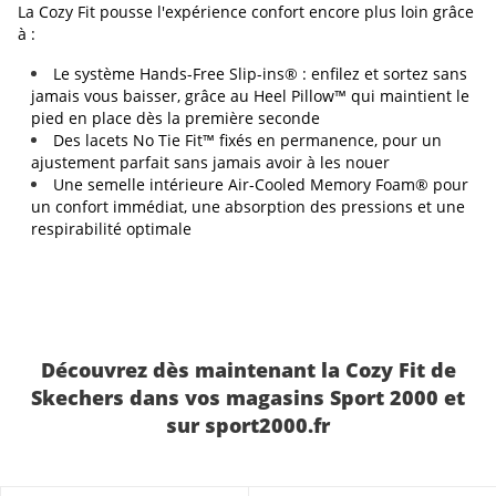
La Cozy Fit pousse l'expérience confort encore plus loin grâce
à :
Le système Hands-Free Slip-ins® : enfilez et sortez sans
jamais vous baisser, grâce au Heel Pillow™ qui maintient le
pied en place dès la première seconde
Des lacets No Tie Fit™ fixés en permanence, pour un
ajustement parfait sans jamais avoir à les nouer
Une semelle intérieure Air-Cooled Memory Foam® pour
un confort immédiat, une absorption des pressions et une
respirabilité optimale
Découvrez dès maintenant la Cozy Fit de
Skechers dans vos magasins Sport 2000 et
sur sport2000.fr