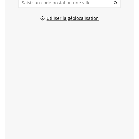
Utiliser la géolocalisation