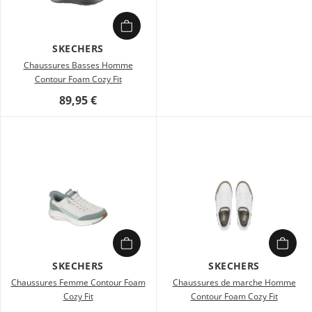
SKECHERS
Chaussures Basses Homme
Contour Foam Cozy Fit
89,95 €
SKECHERS
SKECHERS
Chaussures Femme Contour Foam
Chaussures de marche Homme
Cozy Fit
Contour Foam Cozy Fit