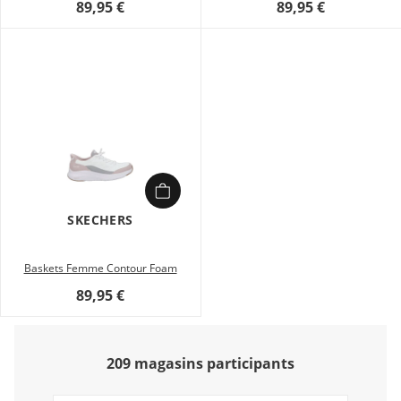
89,95 €
89,95 €
SKECHERS
Baskets Femme Contour Foam
89,95 €
209 magasins participants