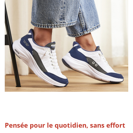
Pensée pour le quotidien, sans effort