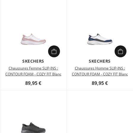
SKECHERS
SKECHERS
Chaussures Femme SLIP-INS :
Chaussures Homme SLIP-INS :
CONTOUR FOAM - COZY FIT Blanc
CONTOUR FOAM - COZY FIT Blanc
89,95 €
89,95 €