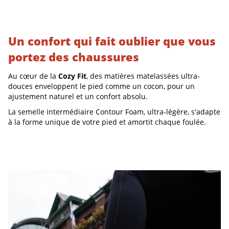
Un confort qui fait oublier que vous
portez des chaussures
Au cœur de la
Cozy Fit
, des matières matelassées ultra-
douces enveloppent le pied comme un cocon, pour un
ajustement naturel et un confort absolu.
La semelle intermédiaire Contour Foam, ultra-légère, s'adapte
à la forme unique de votre pied et amortit chaque foulée.