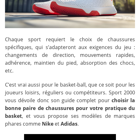
Chaque sport requiert le choix de chaussures
spécifiques, qui s’adapteront aux exigences du jeu :
changements de direction, mouvements rapides,
adhérence, maintien du pied, absorption des chocs,
etc.
C’est vrai aussi pour le basket-ball, que ce soit pour les
joueurs loisirs, réguliers ou compétiteurs. Sport 2000
vous dévoile donc son guide complet pour
choisir la
bonne paire de chaussures pour votre pratique du
basket
, et vous propose ses modèles de marques
phares comme
Nike
et
Adidas
.