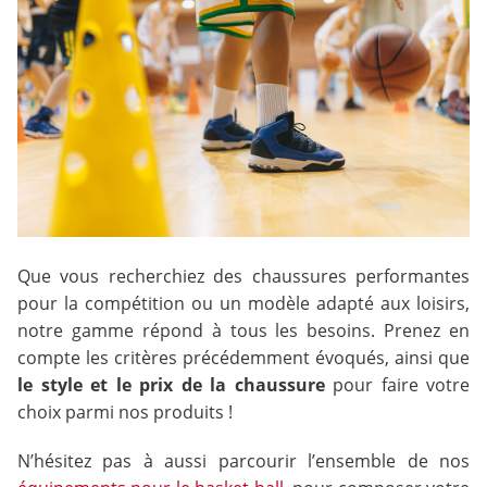
Que vous recherchiez des chaussures performantes
pour la compétition ou un modèle adapté aux loisirs,
notre gamme répond à tous les besoins. Prenez en
compte les critères précédemment évoqués, ainsi que
le style et le prix de la chaussure
pour faire votre
choix parmi nos produits !
N’hésitez pas à aussi parcourir l’ensemble de nos