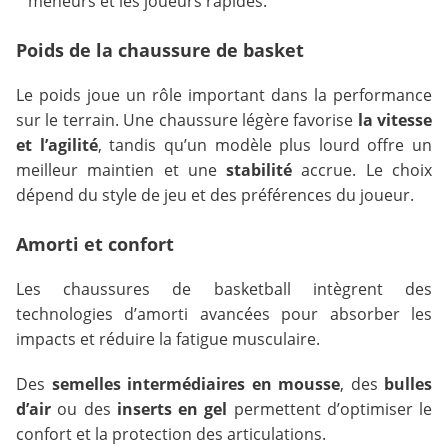
meneurs et les joueurs rapides.
Poids de la chaussure de basket
Le poids joue un rôle important dans la performance
sur le terrain. Une chaussure légère favorise
la vitesse
et l’agilité
, tandis qu’un modèle plus lourd offre un
meilleur maintien et une
stabilité
accrue. Le choix
dépend du style de jeu et des préférences du joueur.
Amorti et confort
Les chaussures de basketball intègrent des
technologies d’amorti avancées pour absorber les
impacts et réduire la fatigue musculaire.
Des
semelles intermédiaires en mousse
, des
bulles
d’air
ou des
inserts en gel
permettent d’optimiser le
confort et la protection des articulations.