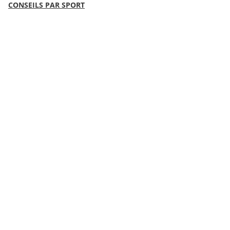
CONSEILS PAR SPORT