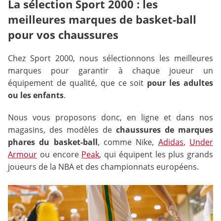
La sélection Sport 2000 : les
meilleures marques de basket-ball
pour vos chaussures
Chez Sport 2000, nous sélectionnons les meilleures
marques pour garantir à chaque joueur un
équipement de qualité, que ce soit
pour les adultes
ou les enfants
.
Nous vous proposons donc, en ligne et dans nos
magasins, des modèles de
chaussures de marques
phares du basket-ball
, comme Nike,
Adidas
,
Under
Armour
ou encore
Peak
, qui équipent les plus grands
joueurs de la NBA et des championnats européens.