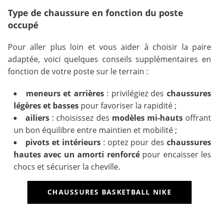
Type de chaussure en fonction du poste
occupé
Pour aller plus loin et vous aider à choisir la paire
adaptée, voici quelques conseils supplémentaires en
fonction de votre poste sur le terrain :
meneurs et arrières
: privilégiez des
chaussures
légères et basses
pour favoriser la rapidité ;
ailiers
: choisissez des
modèles mi-hauts
offrant
un bon équilibre entre maintien et mobilité ;
pivots et intérieurs
: optez pour des
chaussures
hautes avec un amorti renforcé
pour encaisser les
chocs et sécuriser la cheville.
CHAUSSURES BASKETBALL NIKE