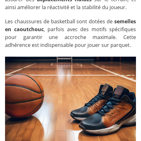
ainsi améliorer la réactivité et la stabilité du joueur.
Les chaussures de basketball sont dotées de
semelles
en caoutchouc
, parfois avec des motifs spécifiques
pour garantir une accroche maximale. Cette
adhérence est indispensable pour jouer sur parquet.