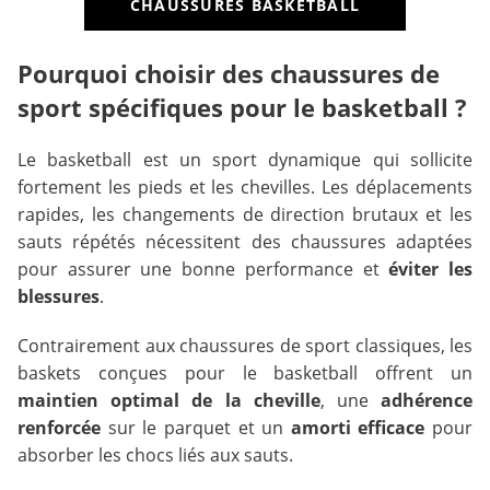
CHAUSSURES BASKETBALL
Pourquoi choisir des chaussures de
sport spécifiques pour le basketball ?
Le basketball est un sport dynamique qui sollicite
fortement les pieds et les chevilles. Les déplacements
rapides, les changements de direction brutaux et les
sauts répétés nécessitent des chaussures adaptées
pour assurer une bonne performance et
éviter les
blessures
.
Contrairement aux chaussures de sport classiques, les
baskets conçues pour le basketball offrent un
maintien optimal de la cheville
, une
adhérence
renforcée
sur le parquet et un
amorti efficace
pour
absorber les chocs liés aux sauts.