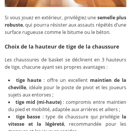
Si vous jouez en extérieur, privilégiez une
semelle plus
robuste
, qui pourra résister aux assauts répétés d’une
surface rugueuse comme le bitume ou le béton.
Choix de la hauteur de tige de la chaussure
Les chaussures de basket se déclinent en 3 hauteurs
de tige, chacune ayant ses propres avantages :
tige haute
: offre un excellent
maintien de la
cheville
, idéale pour le poste de pivot et les joueurs
sujets aux entorses ;
tige mid (mi-haute)
: compromis entre maintien
du pied et mobilité, adaptée aux arrières et ailiers ;
tige basse
: type de chaussure qui privilégie
la
vitesse et la légèreté
, recommandée pour les