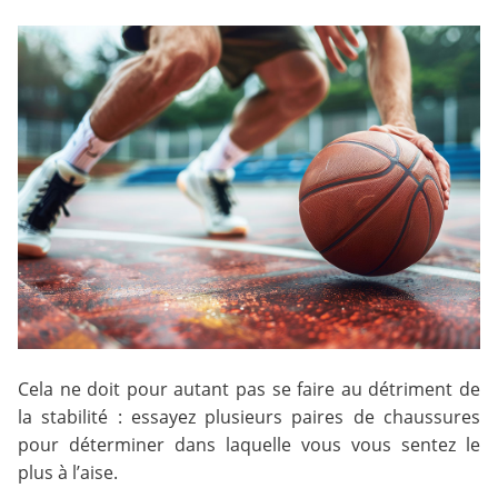
Cela ne doit pour autant pas se faire au détriment de
la stabilité : essayez plusieurs paires de chaussures
pour déterminer dans laquelle vous vous sentez le
plus à l’aise.