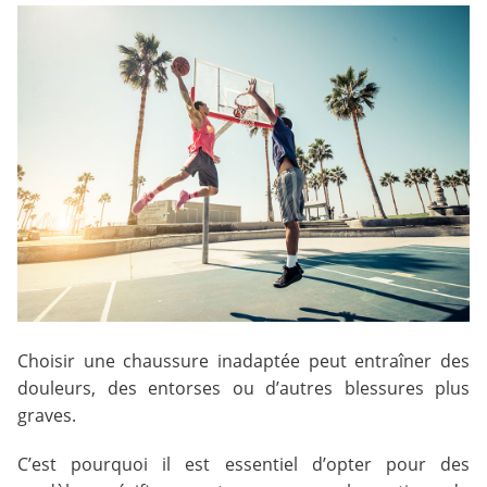
Choisir une chaussure inadaptée peut entraîner des
douleurs, des entorses ou d’autres blessures plus
graves.
C’est pourquoi il est essentiel d’opter pour des