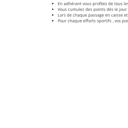
En adhérant vous profitez de tous 
Vous cumulez des points dès le jour
Lors de chaque passage en caisse e
Pour chaque efforts sportifs , vos p