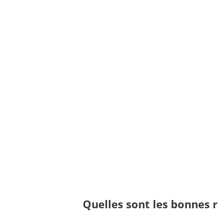
Quelles sont les bonnes 