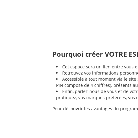
Pourquoi créer VOTRE ES
Cet espace sera un lien entre vous e
Retrouvez vos informations personnel
Accessible à tout moment via le site
PIN composé de 4 chiffres), présents au
Enfin, parlez-nous de vous et de vot
pratiquez, vos marques préférées, vos 
Pour découvrir les avantages du programm