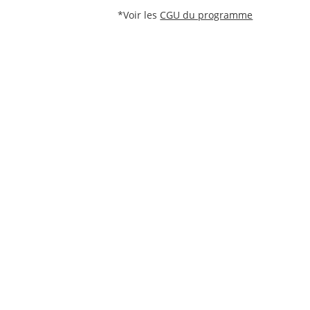
*Voir les
CGU du programme