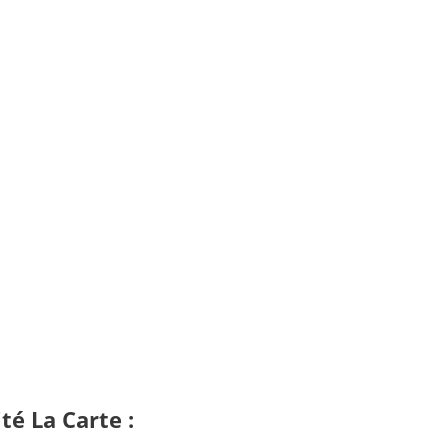
té La Carte :