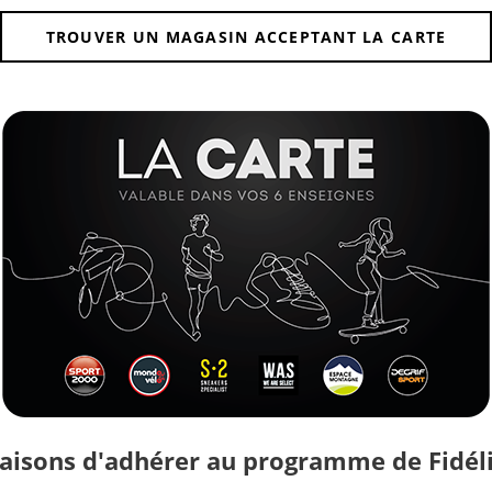
TROUVER UN MAGASIN ACCEPTANT LA CARTE
raisons d'adhérer au programme de Fidéli