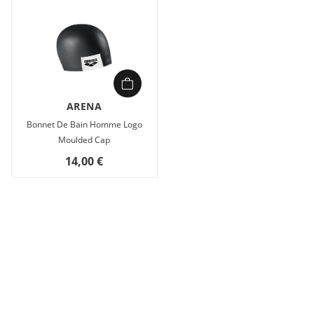
ARENA
Bonnet De Bain Homme Logo
Moulded Cap
14,00 €