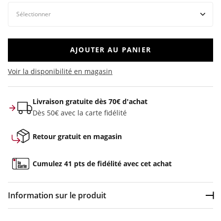
AJOUTER AU PANIER
Voir la disponibilité en magasin
Livraison gratuite dès 70€ d'achat
Dès 50€ avec la carte fidélité
Retour gratuit en magasin
Cumulez 41 pts de fidélité avec cet achat
Information sur le produit
Dép