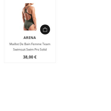
ARENA
Maillot De Bain Femme Team
Swimsuit Swim Pro Solid
38,00 €