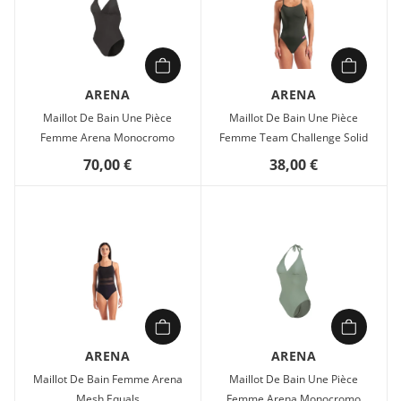
ARENA
ARENA
Maillot De Bain Une Pièce
Maillot De Bain Une Pièce
Femme Arena Monocromo
Femme Team Challenge Solid
70,00 €
38,00 €
ARENA
ARENA
Maillot De Bain Femme Arena
Maillot De Bain Une Pièce
Mesh Equals
Femme Arena Monocromo