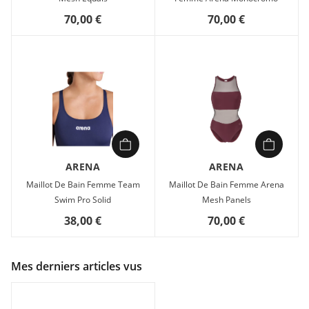
70,00 €
70,00 €
ARENA
ARENA
Maillot De Bain Femme Team
Maillot De Bain Femme Arena
Swim Pro Solid
Mesh Panels
38,00 €
70,00 €
Mes derniers articles vus