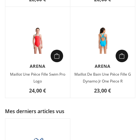
ARENA
ARENA
Maillot Une Pièce Fille Swim Pro
Maillot De Bain Une Pièce Fille G
Logo
Dynamo Jr One Piece R
24,00 €
23,00 €
Mes derniers articles vus