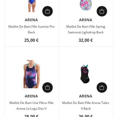
ARENA
ARENA
Maillot De Bain Fille Sunrise Pro
Maillot De Bain Fille Spring
Back
Swimsuit Lightdrop Back
25,00 €
32,00 €
ARENA
ARENA
Maillot De Bain Une Pièce Fille
Maillot De Bain Fille Arena Tales
Arena Lit Logo Dos V
V Back
28,00 €
26,00 €