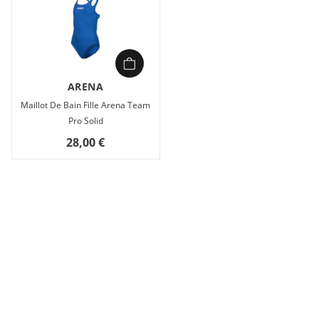
ARENA
Maillot De Bain Fille Arena Team
Pro Solid
28,00 €