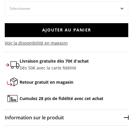
AJOUTER AU PANIER
Voir la disponibilité en magasin
Livraison gratuite dès 70€ d'achat
Dès 50€ avec la carte fidélité
Retour gratuit en magasin
Cumulez 28 pts de fidélité avec cet achat
Information sur le produit
Dép