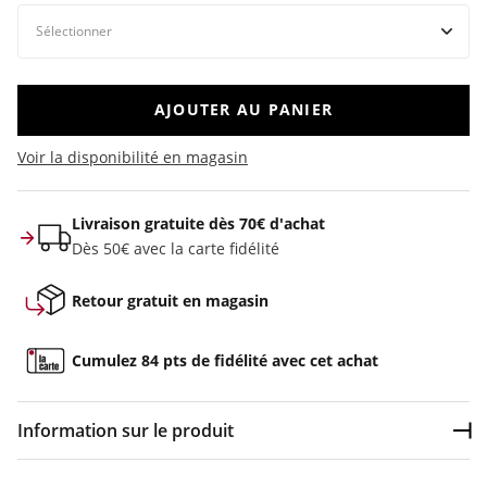
AJOUTER AU PANIER
Voir la disponibilité en magasin
Livraison gratuite dès 70€ d'achat
Dès 50€ avec la carte fidélité
Retour gratuit en magasin
Cumulez 84 pts de fidélité avec cet achat
Information sur le produit
Dép