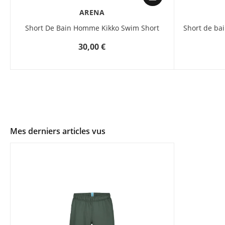
ARENA
Short De Bain Homme Kikko Swim Short
Short de b
30,00 €
Mes derniers articles vus