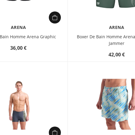
ARENA
ARENA
 Bain Homme Arena Graphic
Boxer De Bain Homme Aren
Jammer
36,00 €
42,00 €