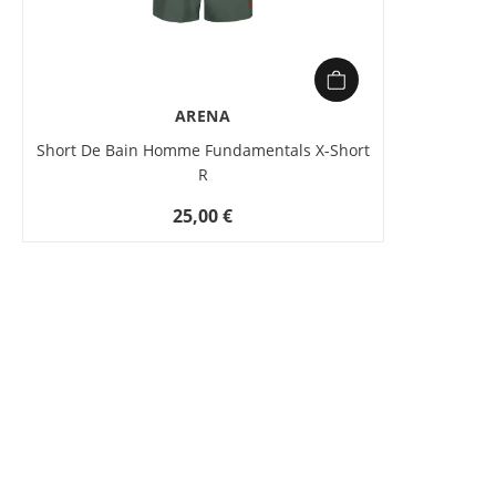
ARENA
Short De Bain Homme Fundamentals X-Short
R
25,00 €