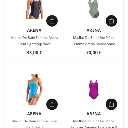
ARENA
ARENA
Maillot De Bain Femme Arena
Maillot De Bain Une Pièce
Solid Lightdrop Back
Femme Arena Monocromo
33,00 €
70,00 €
ARENA
ARENA
Maillot De Bain Femme Lace
Maillot De Bain Une Pièce
Back Solid
Femme Dynamo One Piece R