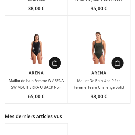
38,00 €
35,00 €
ARENA
ARENA
Maillot de bain Femme W ARENA
Maillot De Bain Une Pièce
SWIMSUIT ERIKA U BACK Noir
Femme Team Challenge Solid
65,00 €
38,00 €
Mes derniers articles vus