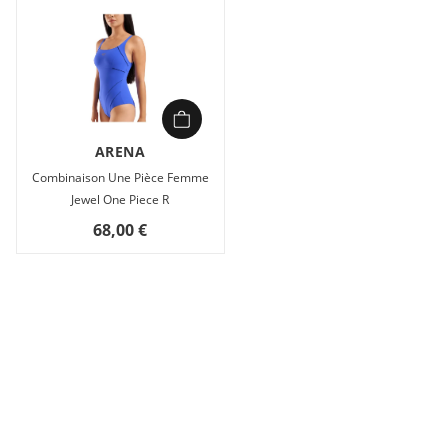
ARENA
Combinaison Une Pièce Femme
Jewel One Piece R
68,00 €