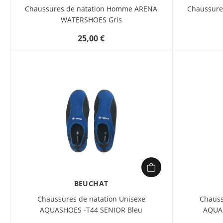
Chaussures de natation Homme ARENA
Chaussure
WATERSHOES Gris
25,00 €
BEUCHAT
Chaussures de natation Unisexe
Chauss
AQUASHOES -T44 SENIOR Bleu
AQUAS