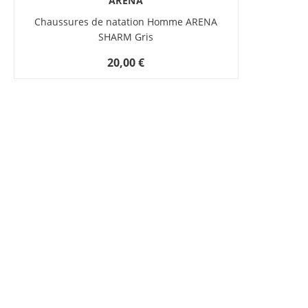
ARENA
Chaussures de natation Homme ARENA
SHARM Gris
20,00 €