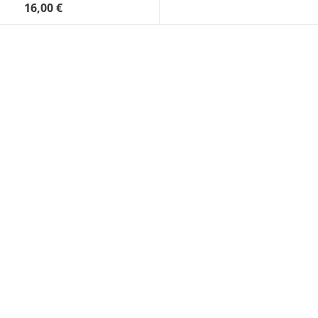
16,00 €