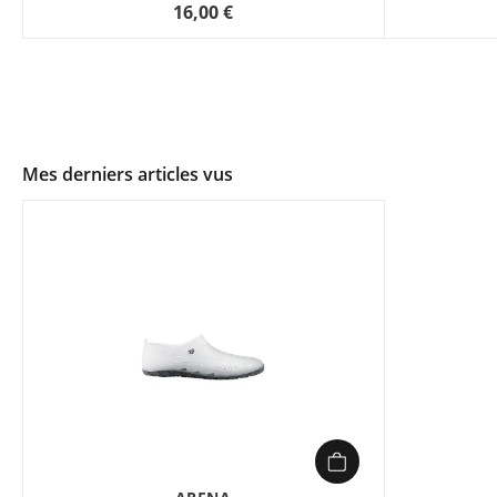
16,00 €
Mes derniers articles vus