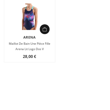
ARENA
Maillot De Bain Une Pièce Fille
Arena Lit Logo Dos V
28,00 €