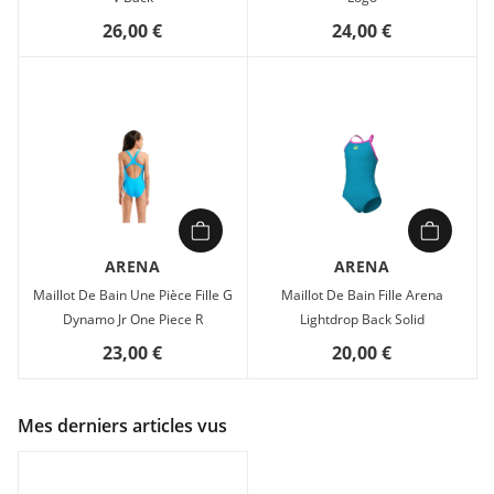
26,00 €
24,00 €
ARENA
ARENA
Maillot De Bain Une Pièce Fille G
Maillot De Bain Fille Arena
Dynamo Jr One Piece R
Lightdrop Back Solid
23,00 €
20,00 €
Mes derniers articles vus