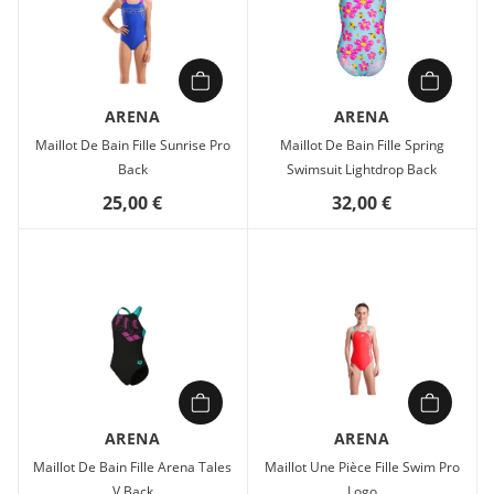
ARENA
ARENA
Maillot De Bain Fille Sunrise Pro
Maillot De Bain Fille Spring
Back
Swimsuit Lightdrop Back
25,00 €
32,00 €
ARENA
ARENA
Maillot De Bain Fille Arena Tales
Maillot Une Pièce Fille Swim Pro
V Back
Logo