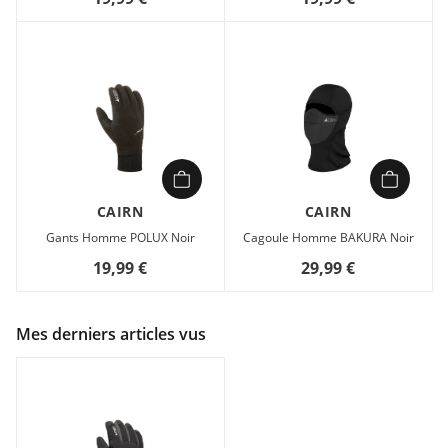
CAIRN
CAIRN
Gants Homme POLUX Noir
Cagoule Homme BAKURA Noir
19,99 €
29,99 €
Mes derniers articles vus