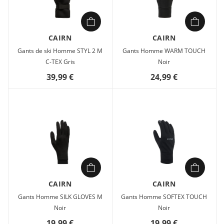
CAIRN
CAIRN
Gants de ski Homme STYL 2 M
Gants Homme WARM TOUCH
C-TEX Gris
Noir
39,99 €
24,99 €
CAIRN
CAIRN
Gants Homme SILK GLOVES M
Gants Homme SOFTEX TOUCH
Noir
Noir
19,99 €
19,99 €