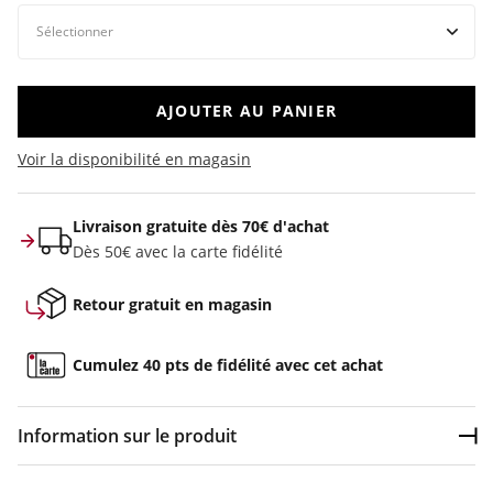
AJOUTER AU PANIER
Voir la disponibilité en magasin
Livraison gratuite dès 70€ d'achat
Dès 50€ avec la carte fidélité
Retour gratuit en magasin
Cumulez 40 pts de fidélité avec cet achat
Information sur le produit
Dép