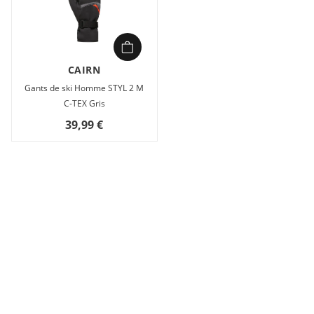
CAIRN
Gants de ski Homme STYL 2 M
C-TEX Gris
39,99 €