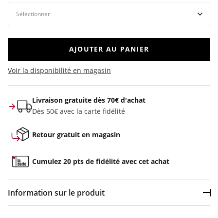
AJOUTER AU PANIER
Voir la disponibilité en magasin
Livraison gratuite dès 70€ d'achat
Dès 50€ avec la carte fidélité
Retour gratuit en magasin
Cumulez 20 pts de fidélité avec cet achat
Information sur le produit
Dép