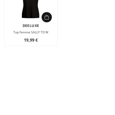
DEELUXE
Top Femme SALLY TO W
19,99 €