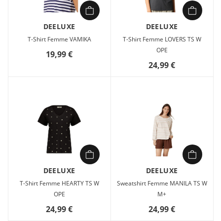
DEELUXE
DEELUXE
T-Shirt Femme VAMIKA
T-Shirt Femme LOVERS TS W
OPE
19,99 €
24,99 €
DEELUXE
DEELUXE
T-Shirt Femme HEARTY TS W
Sweatshirt Femme MANILA TS W
OPE
M+
24,99 €
24,99 €