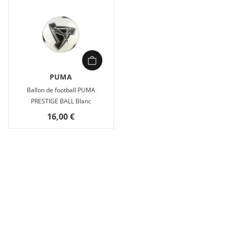
PUMA
Ballon de football PUMA
PRESTIGE BALL Blanc
16,00 €