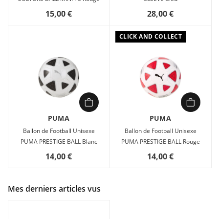
15,00 €
28,00 €
CLICK AND COLLECT
PUMA
PUMA
Ballon de Football Unisexe
Ballon de Football Unisexe
PUMA PRESTIGE BALL Blanc
PUMA PRESTIGE BALL Rouge
14,00 €
14,00 €
Mes derniers articles vus