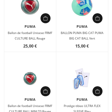
PUMA
PUMA
Ballon de football Unisexe FRMF
BALLON PUMA BIG CAT PUMA
CULTURE BALL Rouge
BIG CAT BALL Vert
25,00 €
15,00 €
PUMA
PUMA
Ballon de football Unisexe FRMF
Protège-tibias ULTRA FLEX
CULTURE BALL MINI T0 Rouge
SLEEVE Bleu