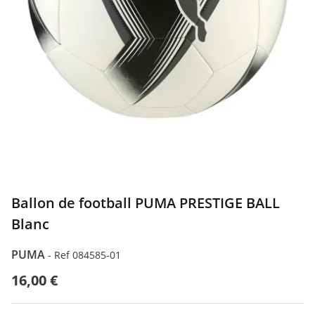
Ballon de football PUMA PRESTIGE BALL
Blanc
PUMA
-
Ref 084585-01
16,00 €