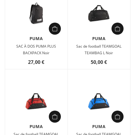
PUMA
PUMA
SAC À DOS PUMA PLUS
Sac de football TEAMGOAL
BACKPACK Noir
TEAMBAG L Noir
27,00 €
50,00 €
PUMA
PUMA
Sac de football TEAMGOAL
Sac de football TEAMGOAL