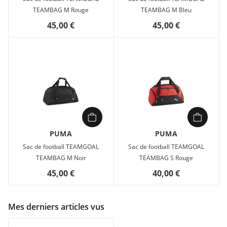
TEAMBAG M Rouge
TEAMBAG M Bleu
45,00 €
45,00 €
PUMA
PUMA
Sac de football TEAMGOAL
Sac de football TEAMGOAL
TEAMBAG M Noir
TEAMBAG S Rouge
45,00 €
40,00 €
Mes derniers articles vus