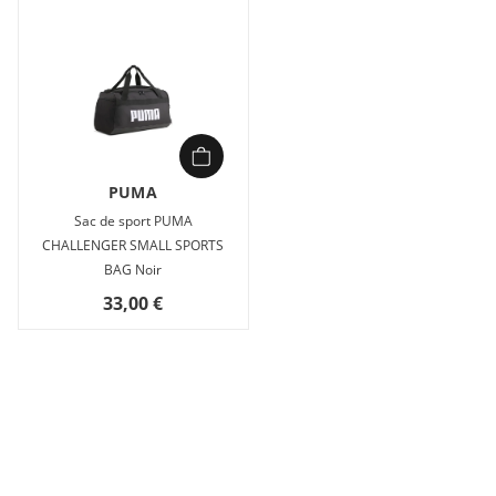
PUMA
Sac de sport PUMA
CHALLENGER SMALL SPORTS
BAG Noir
33,00 €