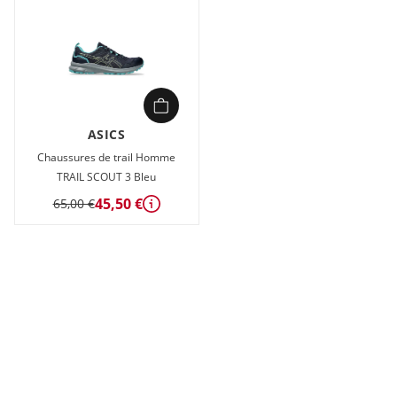
ASICS
Chaussures de trail Homme
TRAIL SCOUT 3 Bleu
45,50 €
65,00 €
Détails