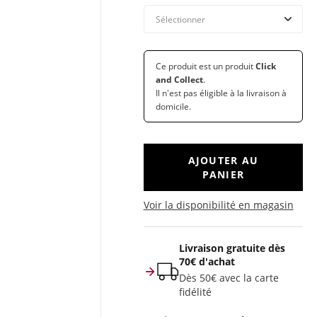
Ce produit est un produit
Click
and Collect
.
Il n'est pas éligible à la livraison à
domicile.
AJOUTER AU
PANIER
Voir la disponibilité en magasin
Livraison gratuite dès
70€ d'achat
Dès 50€ avec la carte
fidélité