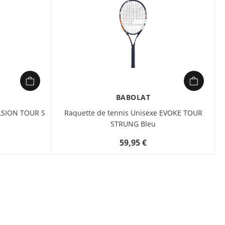
BABOLAT
ULSION TOUR S
Raquette de tennis Unisexe EVOKE TOUR
STRUNG Bleu
59,95 €