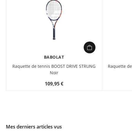
BABOLAT
Raquette de tennis BOOST DRIVE STRUNG
Raquette de
Noir
109,95 €
Mes derniers articles vus