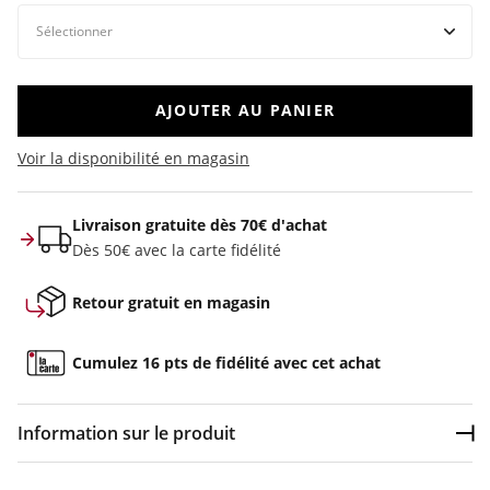
AJOUTER AU PANIER
Voir la disponibilité en magasin
Livraison gratuite dès 70€ d'achat
Dès 50€ avec la carte fidélité
Retour gratuit en magasin
Cumulez 16 pts de fidélité avec cet achat
Information sur le produit
Dép