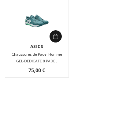
ASICS
Chaussures de Padel Homme
GEL-DEDICATE 8 PADEL
75,00 €