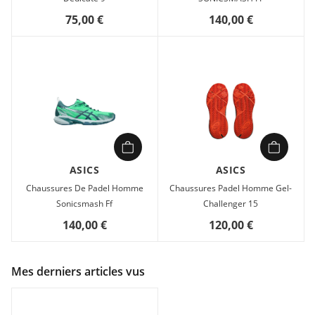
75,00 €
140,00 €
ASICS
ASICS
Chaussures De Padel Homme
Chaussures Padel Homme Gel-
Sonicsmash Ff
Challenger 15
140,00 €
120,00 €
Mes derniers articles vus