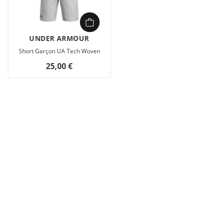
UNDER ARMOUR
Short Garçon UA Tech Woven
25,00 €