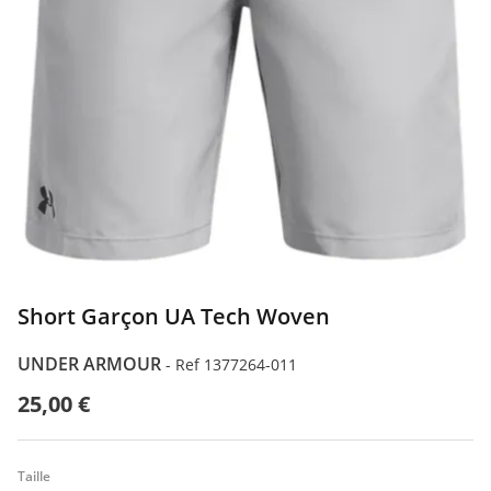
Short Garçon UA Tech Woven
UNDER ARMOUR
-
Ref 1377264-011
25,00 €
Taille