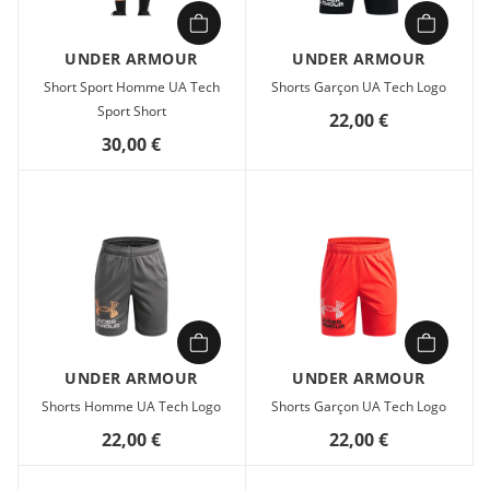
UNDER ARMOUR
UNDER ARMOUR
Short Sport Homme UA Tech
Shorts Garçon UA Tech Logo
Sport Short
22,00 €
30,00 €
UNDER ARMOUR
UNDER ARMOUR
Shorts Homme UA Tech Logo
Shorts Garçon UA Tech Logo
22,00 €
22,00 €