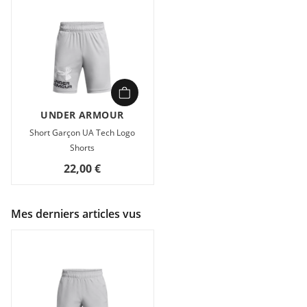
UNDER ARMOUR
Short Garçon UA Tech Logo
Shorts
22,00 €
Mes derniers articles vus