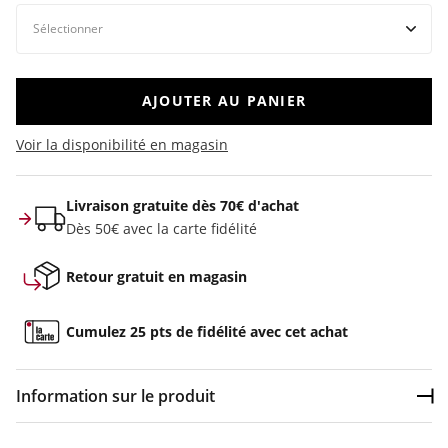
AJOUTER AU PANIER
Voir la disponibilité en magasin
Livraison gratuite dès 70€ d'achat
Dès 50€ avec la carte fidélité
Retour gratuit en magasin
Cumulez 25 pts de fidélité avec cet achat
Information sur le produit
Dép