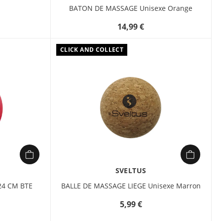
BATON DE MASSAGE Unisexe Orange
14,99 €
CLICK AND COLLECT
SVELTUS
24 CM BTE
BALLE DE MASSAGE LIEGE Unisexe Marron
5,99 €