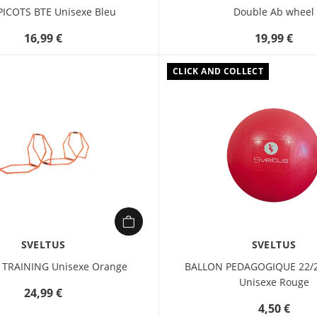
PICOTS BTE Unisexe Bleu
Double Ab wheel
16,99 €
19,99 €
CLICK AND COLLECT
SVELTUS
SVELTUS
 TRAINING Unisexe Orange
BALLON PEDAGOGIQUE 22/
Unisexe Rouge
24,99 €
4,50 €