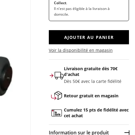
Collect
.
Il n'est pas éligible à la livraison à
domicile.
AJOUTER AU PANIER
Voir la disponibilité en magasin
Livraison gratuite dès 70€
d'achat
Dès 50€ avec la carte fidélité
Retour gratuit en magasin
Cumulez 15 pts de fidélité avec
cet achat
Information sur le produit