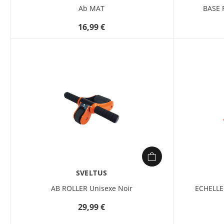
Ab MAT
BASE 
16,99 €
SVELTUS
AB ROLLER Unisexe Noir
ECHELLE
29,99 €