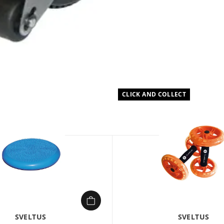
CLICK AND COLLECT
1/
SVELTUS
SVELTUS