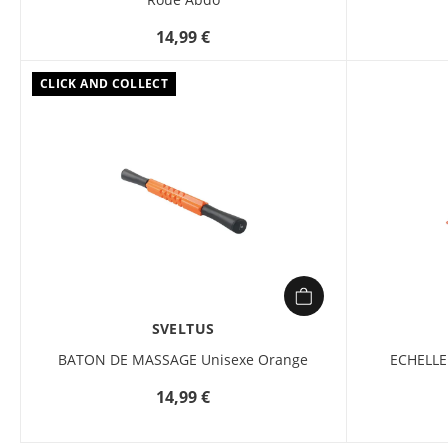
14,99 €
CLICK AND COLLECT
SVELTUS
BATON DE MASSAGE Unisexe Orange
ECHELLE
14,99 €