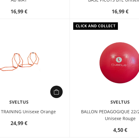
16,99 €
16,99 €
CLICK AND COLLECT
SVELTUS
SVELTUS
 TRAINING Unisexe Orange
BALLON PEDAGOGIQUE 22/
Unisexe Rouge
24,99 €
4,50 €