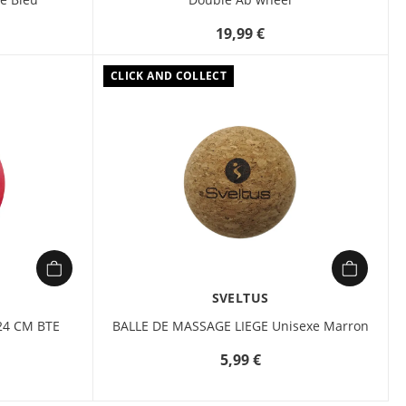
19,99 €
CLICK AND COLLECT
SVELTUS
24 CM BTE
BALLE DE MASSAGE LIEGE Unisexe Marron
5,99 €