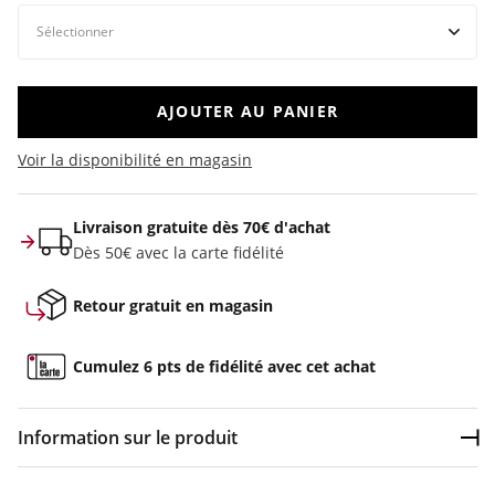
AJOUTER AU PANIER
Voir la disponibilité en magasin
Livraison gratuite dès 70€ d'achat
Dès 50€ avec la carte fidélité
Retour gratuit en magasin
Cumulez 6 pts de fidélité avec cet achat
Information sur le produit
Dép