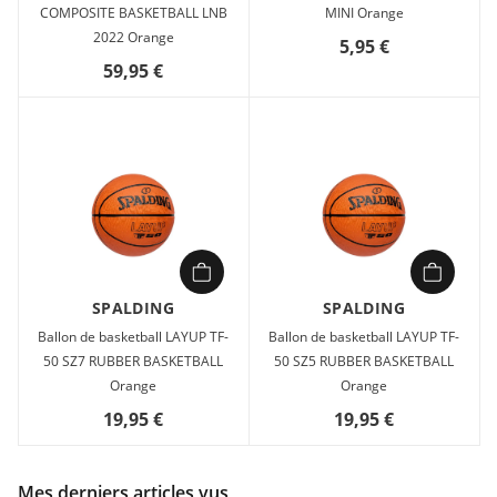
COMPOSITE BASKETBALL LNB
MINI Orange
2022 Orange
5,95 €
59,95 €
SPALDING
SPALDING
Ballon de basketball LAYUP TF-
Ballon de basketball LAYUP TF-
50 SZ7 RUBBER BASKETBALL
50 SZ5 RUBBER BASKETBALL
Orange
Orange
19,95 €
19,95 €
Mes derniers articles vus