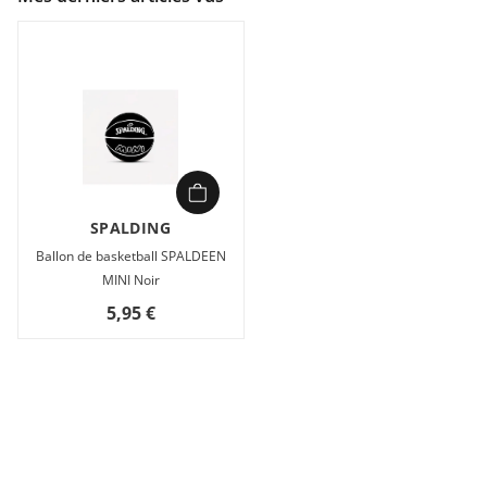
SPALDING
Ballon de basketball SPALDEEN
MINI Noir
5,95 €