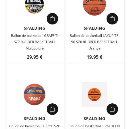
SPALDING
SPALDING
Ballon de basketball GRAFFITI
Ballon de basketball LAYUP TF-
SZ7 RUBBER BASKETBALL
50 SZ6 RUBBER BASKETBALL
Multicolore
Orange
29,95 €
19,95 €
SPALDING
SPALDING
Ballon de basketball TF-250 SZ6
Ballon de basketball SPALDEEN