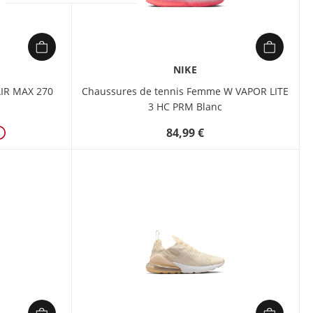
NIKE
IR MAX 270
Chaussures de tennis Femme W VAPOR LITE
3 HC PRM Blanc
84,99 €
Détails