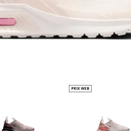
PRIX WEB