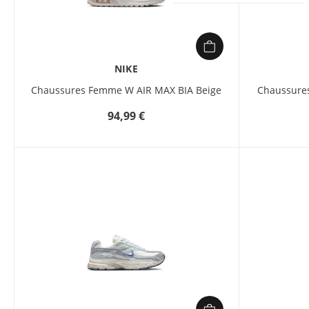
NIKE
Chaussures Femme W AIR MAX BIA Beige
Chaussure
94,99 €