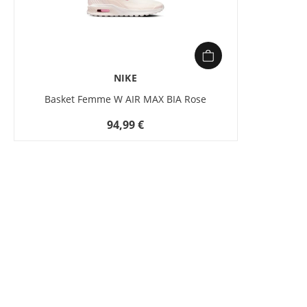
NIKE
Basket Femme W AIR MAX BIA Rose
94,99 €