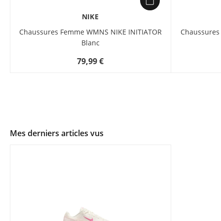
NIKE
Chaussures Femme WMNS NIKE INITIATOR
Chaussures
Blanc
79,99 €
Mes derniers articles vus