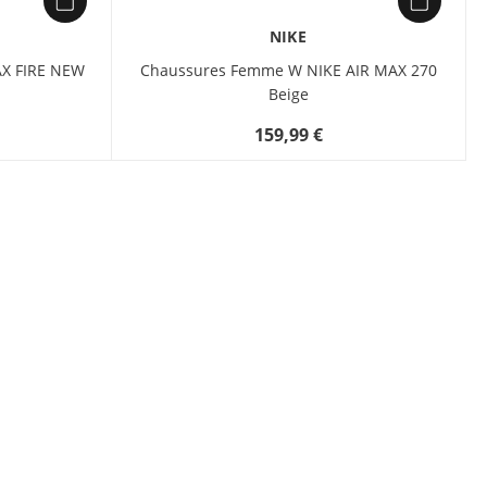
NIKE
X FIRE NEW
Chaussures Femme W NIKE AIR MAX 270
Beige
159,99 €