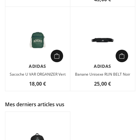
ADIDAS
ADIDAS
Sacoche U VAR ORGANIZER Vert
Banane Unisexe RUN BELT Noir
18,00 €
25,00 €
Mes derniers articles vus