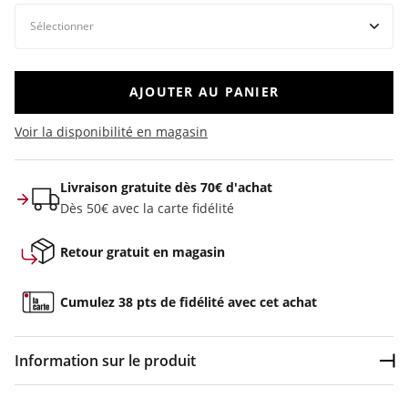
AJOUTER AU PANIER
Voir la disponibilité en magasin
Livraison gratuite dès 70€ d'achat
Dès 50€ avec la carte fidélité
Retour gratuit en magasin
Cumulez 38 pts de fidélité avec cet achat
Information sur le produit
Dép