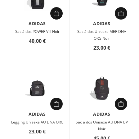
ADIDAS
ADIDAS
Sac à dos POWER VIII Noir
Sac à dos Unisexe MER DNA
ORG Noir
40,00 €
23,00 €
ADIDAS
ADIDAS
Legging Unisexe AU DNA ORG
Sac à dos Unisexe AU DNA BP
Noir
23,00 €
45,00 €