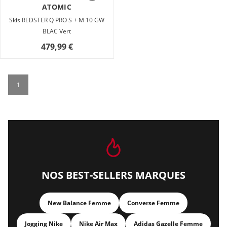
ATOMIC
Skis REDSTER Q PRO S + M 10 GW
BLAC Vert
479,99 €
1
NOS BEST-SELLERS MARQUES
New Balance Femme
Converse Femme
Jogging Nike
Nike Air Max
Adidas Gazelle Femme