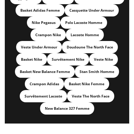
Basket Adidas Femme
Casquette Under Armour
Nike Pegasus
Polo Lacoste Homme
Crampon Nike
Lacoste Homme
Veste Under Armour
Doudoune The North Face
Basket Nike
Survêtement Nike
Veste Nike
Basket New Balance Femme
Stan Smith Homme
Crampon Adidas
Basket Nike Femme
Survêtement Lacoste
Veste The North Face
New Balance 327 Femme