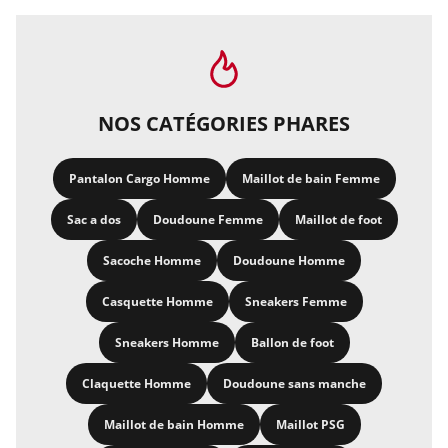
NOS CATÉGORIES PHARES
Pantalon Cargo Homme
Maillot de bain Femme
Sac a dos
Doudoune Femme
Maillot de foot
Sacoche Homme
Doudoune Homme
Casquette Homme
Sneakers Femme
Sneakers Homme
Ballon de foot
Claquette Homme
Doudoune sans manche
Maillot de bain Homme
Maillot PSG