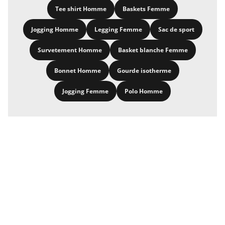
Tee shirt Homme
Baskets Femme
Jogging Homme
Legging Femme
Sac de sport
Survetement Homme
Basket blanche Femme
Bonnet Homme
Gourde isotherme
Jogging Femme
Polo Homme