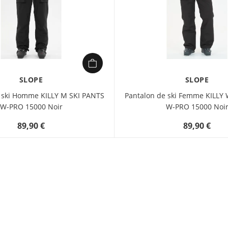
SLOPE
SLOPE
 ski Homme KILLY M SKI PANTS
Pantalon de ski Femme KILLY
W-PRO 15000 Noir
W-PRO 15000 Noi
89,90 €
89,90 €