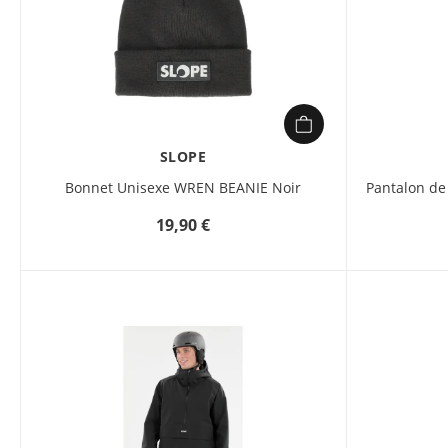
SLOPE
Bonnet Unisexe WREN BEANIE Noir
Pantalon de
19,90 €