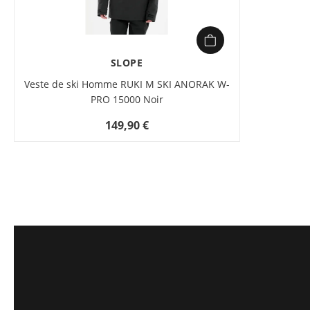
SLOPE
Veste de ski Homme RUKI M SKI ANORAK W-
PRO 15000 Noir
149,90 €