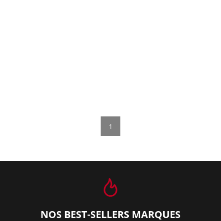
1
NOS BEST-SELLERS MARQUES