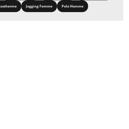
isotherme
Jogging Femme
Polo Homme