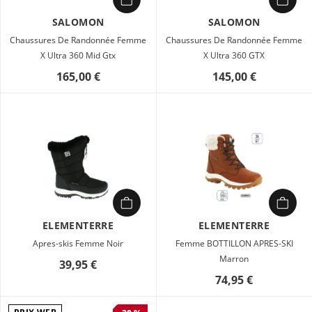
SALOMON
SALOMON
Chaussures De Randonnée Femme
Chaussures De Randonnée Femme
X Ultra 360 Mid Gtx
X Ultra 360 GTX
165,00 €
145,00 €
ELEMENTERRE
ELEMENTERRE
Apres-skis Femme Noir
Femme BOTTILLON APRES-SKI
Marron
39,95 €
74,95 €