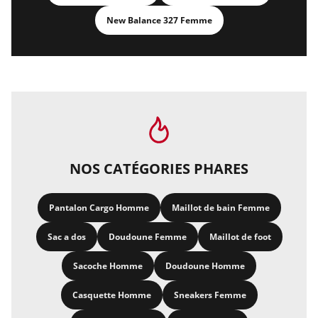
New Balance 327 Femme
NOS CATÉGORIES PHARES
Pantalon Cargo Homme
Maillot de bain Femme
Sac a dos
Doudoune Femme
Maillot de foot
Sacoche Homme
Doudoune Homme
Casquette Homme
Sneakers Femme