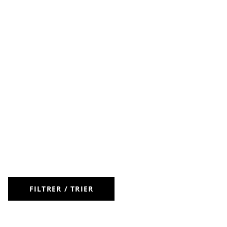
FILTRER / TRIER