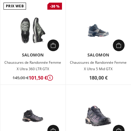
PRIX WEB
-30 %
SALOMON
SALOMON
Chaussures de Randonnée Femme
Chaussures de Randonnée Femme
X Ultra 360 LTR GTX
X Ultra 5 Mid GTX
101,50 €
180,00 €
145,00 €
Détails