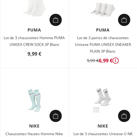
PUMA
PUMA
Lot de 3 chaussettes Homme PUMA
Lot de 3 paires de chaussettes
UNISEX CREW SOCK 3P Blanc
Unisexe PUMA UNISEX SNEAKER
PLAIN 3P Blanc
9,99 €
6,99 €
9,99 €
Détails
NIKE
NIKE
Chaussettes Hautes Homme Nike
Lot de 3 chaussettes Unisexe U NK