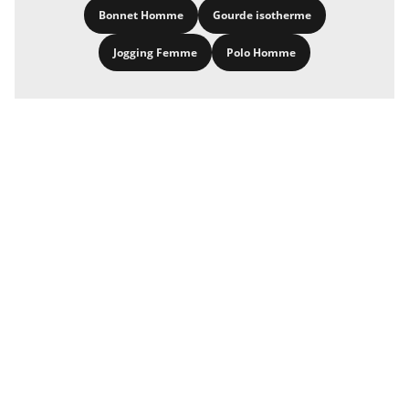
Bonnet Homme
Gourde isotherme
Jogging Femme
Polo Homme