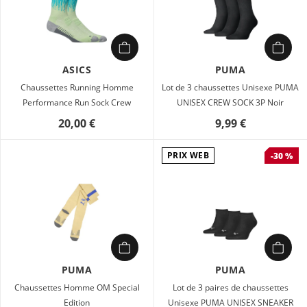
ASICS
PUMA
Chaussettes Running Homme
Lot de 3 chaussettes Unisexe PUMA
Performance Run Sock Crew
UNISEX CREW SOCK 3P Noir
20,00 €
9,99 €
PRIX WEB
-30 %
PUMA
PUMA
Chaussettes Homme OM Special
Lot de 3 paires de chaussettes
Edition
Unisexe PUMA UNISEX SNEAKER