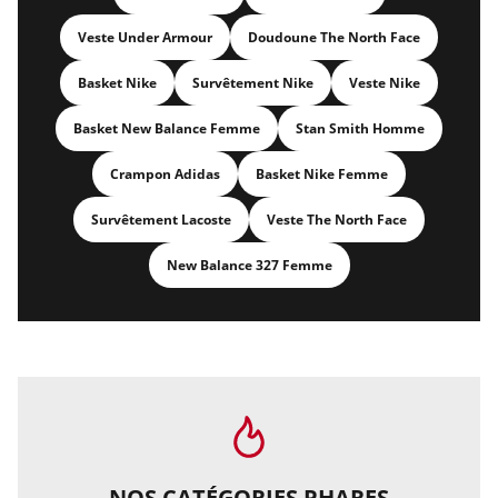
Veste Under Armour
Doudoune The North Face
Basket Nike
Survêtement Nike
Veste Nike
Basket New Balance Femme
Stan Smith Homme
Crampon Adidas
Basket Nike Femme
Survêtement Lacoste
Veste The North Face
New Balance 327 Femme
NOS CATÉGORIES PHARES