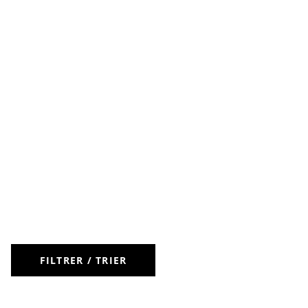
FILTRER / TRIER