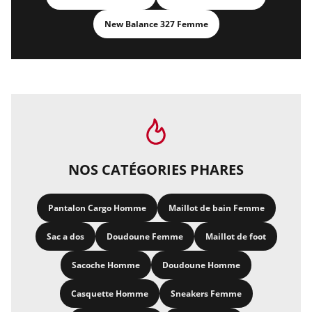
New Balance 327 Femme
NOS CATÉGORIES PHARES
Pantalon Cargo Homme
Maillot de bain Femme
Sac a dos
Doudoune Femme
Maillot de foot
Sacoche Homme
Doudoune Homme
Casquette Homme
Sneakers Femme