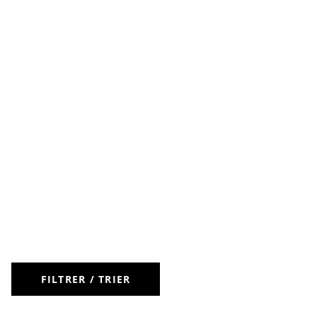
FILTRER / TRIER