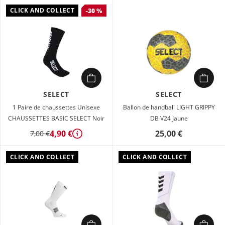
CLICK AND COLLECT
-30 %
SELECT
SELECT
1 Paire de chaussettes Unisexe
Ballon de handball LIGHT GRIPPY
CHAUSSETTES BASIC SELECT Noir
DB V24 Jaune
4,90 €
25,00 €
7,00 €
Détails
CLICK AND COLLECT
CLICK AND COLLECT