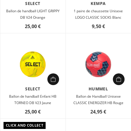
SELECT
KEMPA
Ballon de handball LIGHT GRIPPY
1 paire de chaussette Unisexe
DB V24 Orange
LOGO CLASSIC SOCKS Blanc
25,00 €
9,50 €
SELECT
HUMMEL
Ballon de handball Enfant HB
Ballon de Handball Unisexe
TORNEO DB V23 Jaune
CLASSIC ENERGIZER HB Rouge
25,00 €
24,95 €
CLICK AND COLLECT