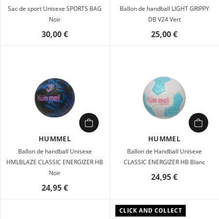
Sac de sport Unisexe SPORTS BAG
Ballon de handball LIGHT GRIPPY
Noir
DB V24 Vert
30,00 €
25,00 €
HUMMEL
HUMMEL
Ballon de handball Unisexe
Ballon de Handball Unisexe
HMLBLAZE CLASSIC ENERGIZER HB
CLASSIC ENERGIZER HB Blanc
Noir
24,95 €
24,95 €
CLICK AND COLLECT