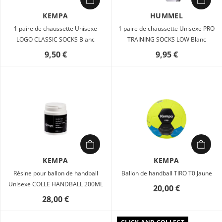
KEMPA
HUMMEL
1 paire de chaussette Unisexe
1 paire de chaussette Unisexe PRO
LOGO CLASSIC SOCKS Blanc
TRAINING SOCKS LOW Blanc
9,50 €
9,95 €
KEMPA
KEMPA
Résine pour ballon de handball
Ballon de handball TIRO T0 Jaune
Unisexe COLLE HANDBALL 200ML
20,00 €
28,00 €