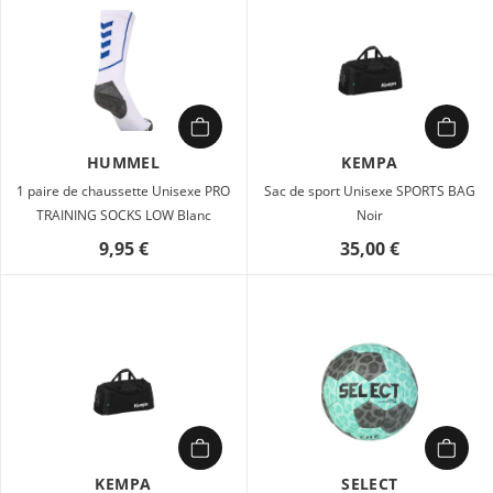
HUMMEL
KEMPA
1 paire de chaussette Unisexe PRO
Sac de sport Unisexe SPORTS BAG
TRAINING SOCKS LOW Blanc
Noir
9,95 €
35,00 €
KEMPA
SELECT