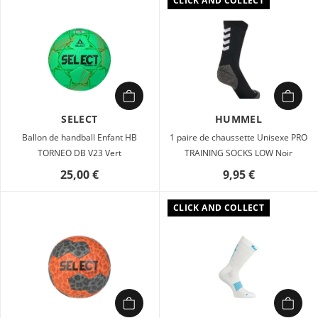
CLICK AND COLLECT
SELECT
HUMMEL
Ballon de handball Enfant HB
1 paire de chaussette Unisexe PRO
TORNEO DB V23 Vert
TRAINING SOCKS LOW Noir
25,00 €
9,95 €
CLICK AND COLLECT