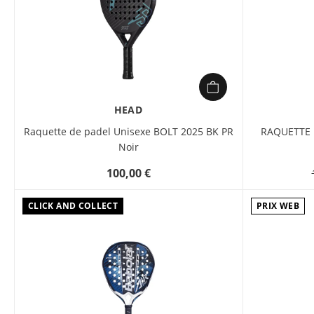
HEAD
Raquette de padel Unisexe BOLT 2025 BK PR
RAQUETTE 
Noir
100,00 €
CLICK AND COLLECT
PRIX WEB