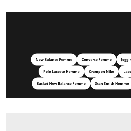
New Balance Femme
Converse Femme
Joggi
Polo Lacoste Homme
Crampon Nike
Lac
Basket New Balance Femme
Stan Smith Homme