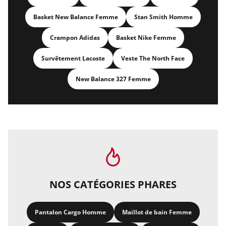
Basket New Balance Femme
Stan Smith Homme
Crampon Adidas
Basket Nike Femme
Survêtement Lacoste
Veste The North Face
New Balance 327 Femme
NOS CATÉGORIES PHARES
Pantalon Cargo Homme
Maillot de bain Femme