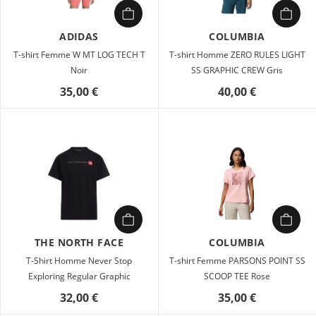
ADIDAS
COLUMBIA
T-shirt Femme W MT LOG TECH T
T-shirt Homme ZERO RULES LIGHT
Noir
SS GRAPHIC CREW Gris
35,00 €
40,00 €
THE NORTH FACE
COLUMBIA
T-Shirt Homme Never Stop
T-shirt Femme PARSONS POINT SS
Exploring Regular Graphic
SCOOP TEE Rose
32,00 €
35,00 €