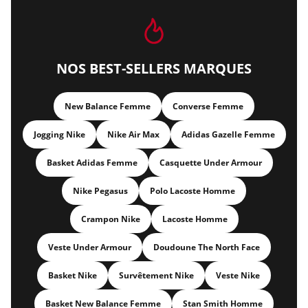
NOS BEST-SELLERS MARQUES
New Balance Femme
Converse Femme
Jogging Nike
Nike Air Max
Adidas Gazelle Femme
Basket Adidas Femme
Casquette Under Armour
Nike Pegasus
Polo Lacoste Homme
Crampon Nike
Lacoste Homme
Veste Under Armour
Doudoune The North Face
Basket Nike
Survêtement Nike
Veste Nike
Basket New Balance Femme
Stan Smith Homme