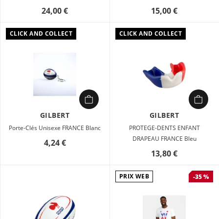
24,00 €
15,00 €
CLICK AND COLLECT
CLICK AND COLLECT
GILBERT
GILBERT
Porte-Clés Unisexe FRANCE Blanc
PROTEGE-DENTS ENFANT
DRAPEAU FRANCE Bleu
4,24 €
13,80 €
PRIX WEB
-35 %