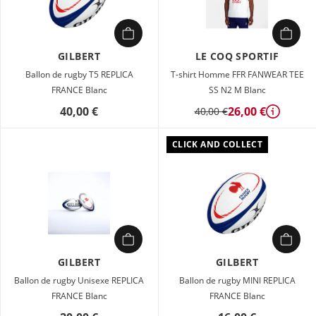
GILBERT
LE COQ SPORTIF
Ballon de rugby T5 REPLICA
T-shirt Homme FFR FANWEAR TEE
FRANCE Blanc
SS N2 M Blanc
40,00 €
26,00 €
40,00 €
Détails
CLICK AND COLLECT
GILBERT
GILBERT
Ballon de rugby Unisexe REPLICA
Ballon de rugby MINI REPLICA
FRANCE Blanc
FRANCE Blanc