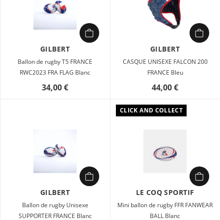
GILBERT
GILBERT
Ballon de rugby T5 FRANCE
CASQUE UNISEXE FALCON 200
RWC2023 FRA FLAG Blanc
FRANCE Bleu
34,00 €
44,00 €
CLICK AND COLLECT
GILBERT
LE COQ SPORTIF
Ballon de rugby Unisexe
Mini ballon de rugby FFR FANWEAR
SUPPORTER FRANCE Blanc
BALL Blanc