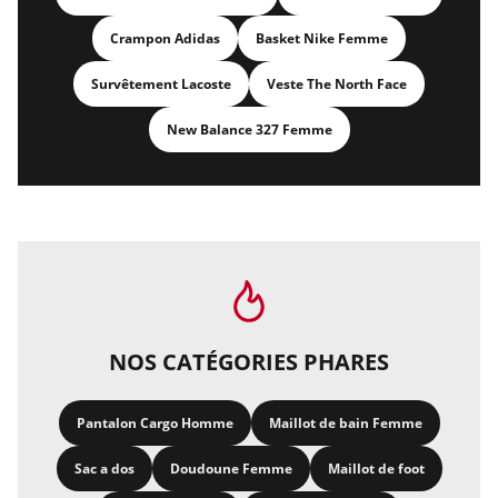
Crampon Adidas
Basket Nike Femme
Survêtement Lacoste
Veste The North Face
New Balance 327 Femme
NOS CATÉGORIES PHARES
Pantalon Cargo Homme
Maillot de bain Femme
Sac a dos
Doudoune Femme
Maillot de foot