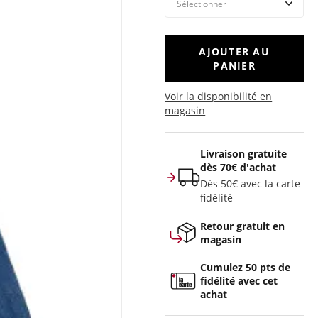
AJOUTER AU
PANIER
Voir la disponibilité en
magasin
Livraison gratuite
dès 70€ d'achat
Dès 50€ avec la carte
fidélité
Retour gratuit en
magasin
Cumulez 50 pts de
fidélité avec cet
achat