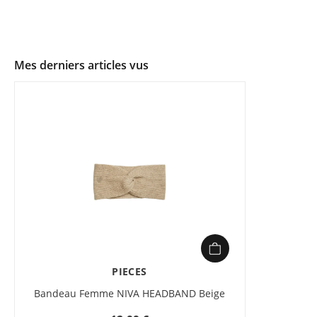
Mes derniers articles vus
PIECES
Bandeau Femme NIVA HEADBAND Beige