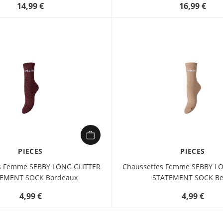
14,99 €
16,99 €
PIECES
PIECES
s Femme SEBBY LONG GLITTER
Chaussettes Femme SEBBY L
EMENT SOCK Bordeaux
STATEMENT SOCK Be
4,99 €
4,99 €