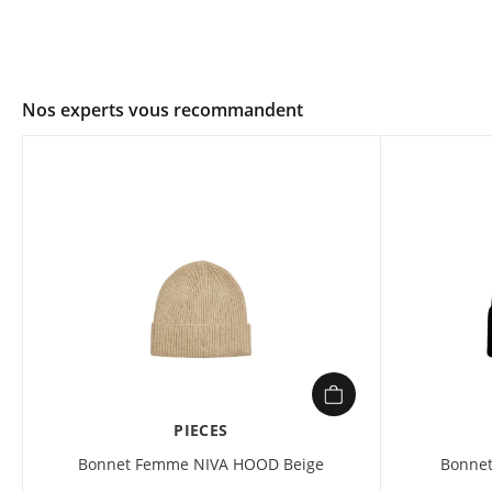
Nos experts vous recommandent
PIECES
Bonnet Femme NIVA HOOD Beige
Bonne