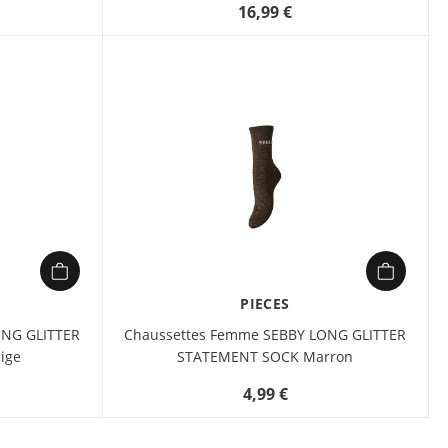
16,99 €
PIECES
ONG GLITTER
Chaussettes Femme SEBBY LONG GLITTER
ige
STATEMENT SOCK Marron
4,99 €