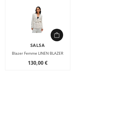
SALSA
Blazer Femme LINEN BLAZER
130,00 €