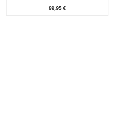
99,95 €