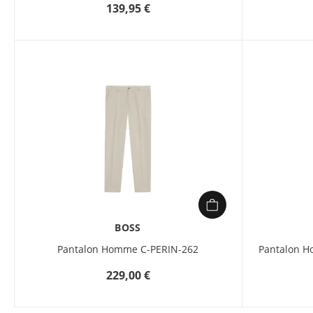
139,95 €
BOSS
Pantalon Homme C-PERIN-262
Pantalon H
229,00 €