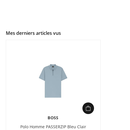
Mes derniers articles vus
BOSS
Polo Homme PASSERZIP Bleu Clair