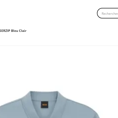
Recherche
ERZIP Bleu Clair