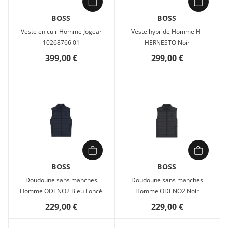
BOSS
BOSS
Veste en cuir Homme Jogear
Veste hybride Homme H-
10268766 01
HERNESTO Noir
399,00 €
299,00 €
BOSS
BOSS
Doudoune sans manches
Doudoune sans manches
Homme ODENO2 Bleu Foncé
Homme ODENO2 Noir
229,00 €
229,00 €