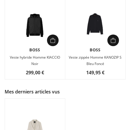
BOSS
BOSS
Veste hybride Homme KIACCIO
Veste zippée Homme KANOZIP S
Noir
Bleu Foncé
299,00 €
149,95 €
Mes derniers articles vus