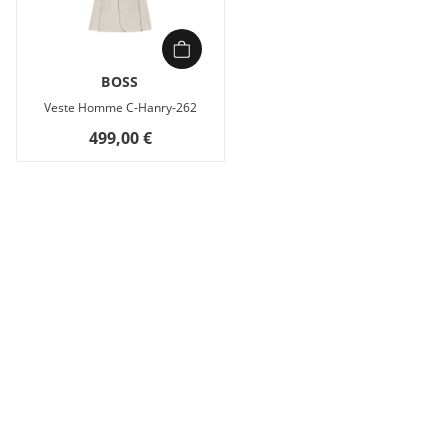
BOSS
Veste Homme C-Hanry-262
499,00 €