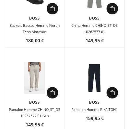
BOSS
BOSS
Baskets Basses Homme Kieran
Chino Homme CHINO_ST_DS
Tenn Altnymns
10262577 01
180,00 €
149,95 €
BOSS
BOSS
Pantalon Homme CHINO_ST_DS
Pantalon Homme P-KAITON1
10262577 01 Gris
159,95 €
149,95 €