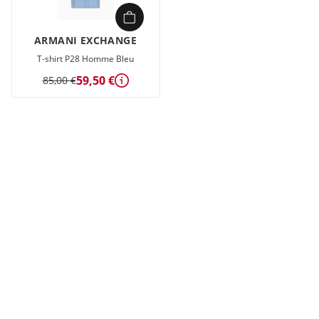
ARMANI EXCHANGE
T-shirt P28 Homme Bleu
59,50 €
85,00 €
Détails