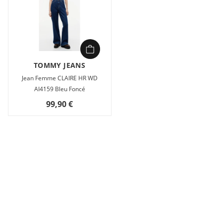
TOMMY JEANS
Jean Femme CLAIRE HR WD
AI4159 Bleu Foncé
99,90 €