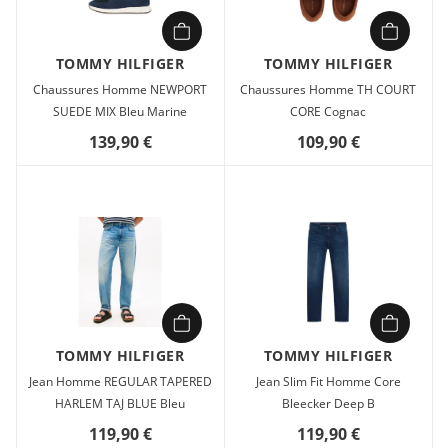
TOMMY HILFIGER
TOMMY HILFIGER
Chaussures Homme NEWPORT
Chaussures Homme TH COURT
SUEDE MIX Bleu Marine
CORE Cognac
139,90 €
109,90 €
TOMMY HILFIGER
TOMMY HILFIGER
Jean Homme REGULAR TAPERED
Jean Slim Fit Homme Core
HARLEM TAJ BLUE Bleu
Bleecker Deep B
119,90 €
119,90 €