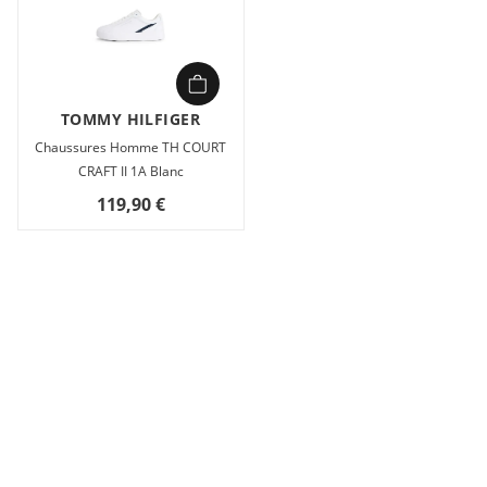
TOMMY HILFIGER
Chaussures Homme TH COURT
CRAFT II 1A Blanc
119,90 €