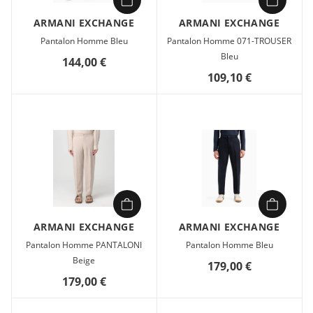
ARMANI EXCHANGE
ARMANI EXCHANGE
Pantalon Homme Bleu
Pantalon Homme 071-TROUSER
Bleu
144,00 €
109,10 €
ARMANI EXCHANGE
ARMANI EXCHANGE
Pantalon Homme PANTALONI
Pantalon Homme Bleu
Beige
179,00 €
179,00 €