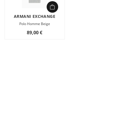
ARMANI EXCHANGE
Polo Homme Beige
89,00 €