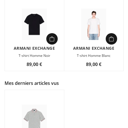
ARMANI EXCHANGE
ARMANI EXCHANGE
T-shirt Homme Noir
T-shirt Homme Blanc
89,00 €
89,00 €
Mes derniers articles vus