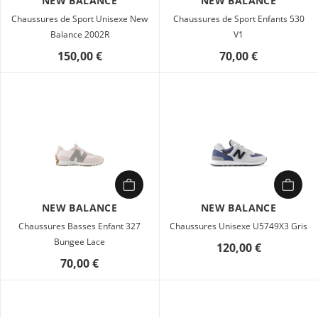
NEW BALANCE
NEW BALANCE
Chaussures de Sport Unisexe New
Chaussures de Sport Enfants 530
Balance 2002R
V1
150,00 €
70,00 €
NEW BALANCE
NEW BALANCE
Chaussures Basses Enfant 327
Chaussures Unisexe U5749X3 Gris
Bungee Lace
120,00 €
70,00 €