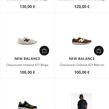
130,00 €
120,00 €
NEW BALANCE
NEW BALANCE
Chaussures Unisexe 471 Beige
Chaussures Unisexe 471 Marron
100,00 €
100,00 €