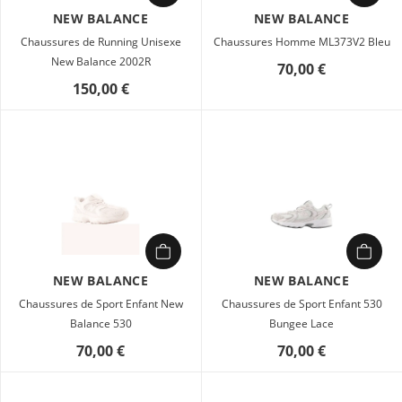
NEW BALANCE
NEW BALANCE
Chaussures de Running Unisexe
Chaussures Homme ML373V2 Bleu
New Balance 2002R
70,00 €
150,00 €
NEW BALANCE
NEW BALANCE
Chaussures de Sport Enfant New
Chaussures de Sport Enfant 530
Balance 530
Bungee Lace
70,00 €
70,00 €