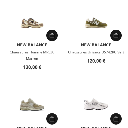
NEW BALANCE
NEW BALANCE
Chaussures Homme MR530
Chaussures Unisexe U5742RG Vert
Marron
120,00 €
130,00 €