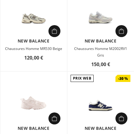
NEW BALANCE
NEW BALANCE
Chaussures Homme MR530 Beige
Chaussures Homme M2002RV1
Gris
120,00 €
150,00 €
PRIX WEB
-30 %
NEW BALANCE
NEW BALANCE