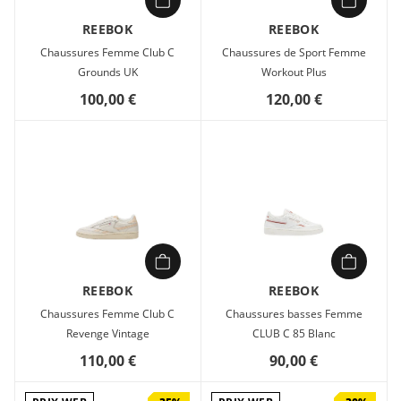
REEBOK
REEBOK
Chaussures Femme Club C
Chaussures de Sport Femme
Grounds UK
Workout Plus
100,00 €
120,00 €
REEBOK
REEBOK
Chaussures Femme Club C
Chaussures basses Femme
Revenge Vintage
CLUB C 85 Blanc
110,00 €
90,00 €