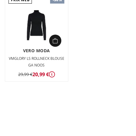
VERO MODA
VMGLORY LS ROLLNECK BLOUSE
GA NOOS
20,99 €
29,99 €
Détails