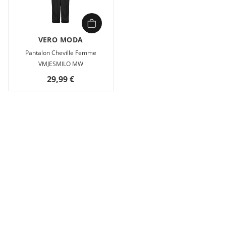
VERO MODA
Pantalon Cheville Femme
VMJESMILO MW
29,99 €