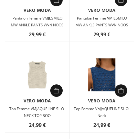
VERO MODA
VERO MODA
Pantalon Femme VMJESMILO
Pantalon Femme VMJESMILO
MW ANKLE PANTS WVN NOOS
MW ANKLE PANTS WVN NOOS
29,99 €
29,99 €
VERO MODA
VERO MODA
Top Femme VMJAQUELINE SL O-
Top Femme VMJAQUELINE SL O-
NECK TOP BOO
Neck
24,99 €
24,99 €